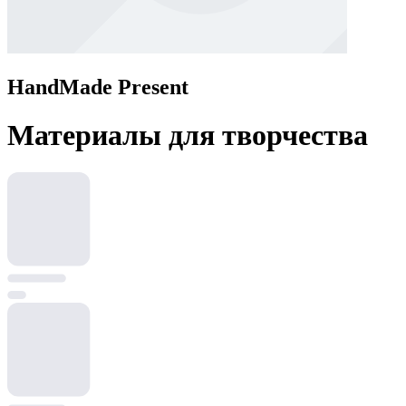
HandMade Present
Материалы для творчества