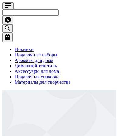
Новинки
Подарочные наборы
Ароматы для дома
Домашний текстиль
Аксессуары для дома
Подарочная упаковка
Материалы для творчества